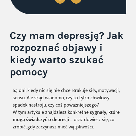
Czy mam depresję? Jak
rozpoznać objawy i
kiedy warto szukać
pomocy
Są dni, kiedy nic się nie chce. Brakuje siły, motywacji,
sensu. Ale skąd wiadomo, czy to tylko chwilowy
spadek nastroju, czy coś poważniejszego?
W tym artykule znajdziesz konkretne
sygnały, które
mogą świadczyć o depresji
– oraz dowiesz się, co
zrobić, gdy zaczynasz mieć wątpliwości.