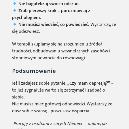
Nie bagatelizuj swoich odczuć.
Zrób pierwszy krok – porozmawiaj z
psychologiem.
Nie musisz wiedzieć, co powiedzieć.
Wystarczy, że
się odezwiesz.
W terapii skupiamy się na zrozumieniu źródeł
trudności, odbudowaniu wewnętrznych zasobów i
stopniowym powrocie do równowagi.
Podsumowanie
Jeśli zadajesz sobie pytanie:
„Czy mam depresję?”
–
to już sygnał, że warto się zatrzymać i zadbać o
siebie.
Nie musisz mieć gotowej odpowiedzi. Wystarczy, że
dasz sobie szansę i poszukasz wsparcia.
Pracuję z osobami z całych Niemiec – online, po