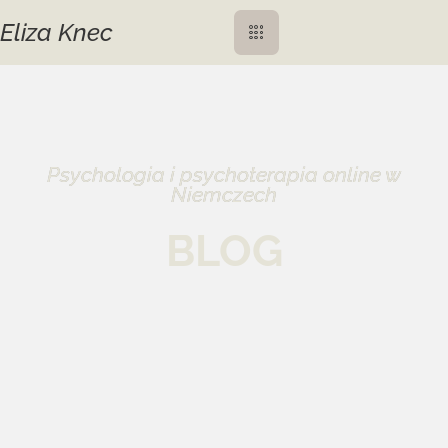
Eliza Knec
Psychologia i psychoterapia online w
Niemczech
BLOG