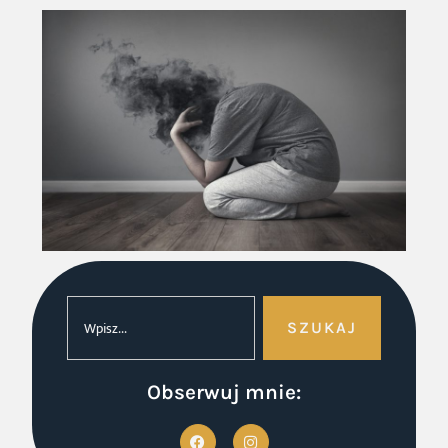
SZUKAJ
Obserwuj mnie: